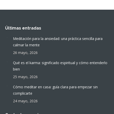
Últimas entradas
Meditación para la ansiedad: una práctica sencilla para
calmar la mente
26 mayo, 2026
Qué es el karma: significado espiritual y cómo entenderlo
bien
25 mayo, 2026
Cómo meditar en casa: guía clara para empezar sin
complicarte
24 mayo, 2026