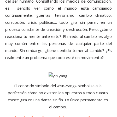
del ser humano. Consultando los medios de comunicación,
es sencillo ver cómo el mundo está cambiando
continuamente: guerras, terrorismo, cambio climático,
corrupción, crisis políticas… todo gira sin parar, en un
proceso constante de creación y destrucción. Pero, ¿cómo
reacciona tu mente ante esto? El miedo al cambio es algo
muy común entre las personas de cualquier parte del
mundo. Sin embargo, ¿tiene sentido temer al cambio? ¿Es
realmente un problema que todo esté en movimiento?
El conocido símbolo del «Yin-Yang» simboliza a la
perfección cómo no existen los opuestos y todo cuanto
existe gira en una danza sin fin. Lo único permanente es
el cambio.