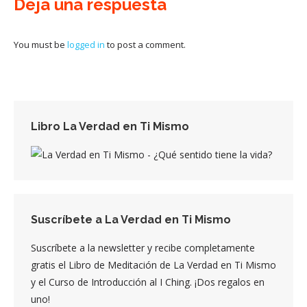
Deja una respuesta
You must be
logged in
to post a comment.
Libro La Verdad en Ti Mismo
Suscríbete a La Verdad en Ti Mismo
Suscríbete a la newsletter y recibe completamente
gratis el Libro de Meditación de La Verdad en Ti Mismo
y el Curso de Introducción al I Ching. ¡Dos regalos en
uno!