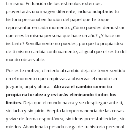
ti mismo. En función de los estímulos externos,
proyectarás una imagen diferente, incluso adaptarás tu
historia personal en función del papel que te toque
representar en cada momento. ¿Cómo puedes demostrar
que eres la misma persona que hace un año? ¿Y hace un
instante? Sencillamente no puedes, porque tu propia idea
de ti mismo cambia continuamente, al igual que el resto del
mundo observable.
Por este motivo, el miedo al cambio deja de tener sentido
en el momento que empiezas a observar el mundo sin
juzgarlo, aquí y ahora.
Abraza el cambio como tu
propia naturaleza y estarás eliminando todos los
límites
. Deja que el mundo nazca y se despliegue ante ti,
sin lucha y sin juicio. Acepta la impermanencia de las cosas
y vive de forma espontánea, sin ideas preestablecidas, sin
miedos. Abandona la pesada carga de tu historia personal