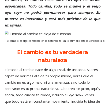
espontánea. Todo cambia, todo se mueve y el viejo
«yo soy» no podrá permanecer para siempre. Su
muerte es inevitable y está más próxima de lo que
imaginas.
El cambio es algo constante en la naturaleza. En lo efímero está la verdadera b
El cambio es tu verdadera
naturaleza
El miedo al cambio nace de algo irreal, de una idea. Si eres
capaz de ver más allá de tu propio miedo, verás que el
cambio no es algo malo, ni una amenaza, sino todo lo
contrario: es tu propia naturaleza. Observa sin juicio, aquí y
ahora, todo cuanto te rodea, incluido el «yo soy». Verás
que todo está en constante movimiento, incluida tu idea de