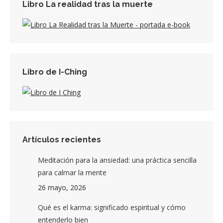
Libro La realidad tras la muerte
Libro de I-Ching
Artículos recientes
Meditación para la ansiedad: una práctica sencilla
para calmar la mente
26 mayo, 2026
Qué es el karma: significado espiritual y cómo
entenderlo bien