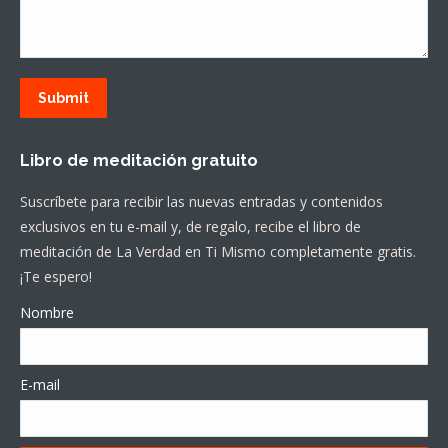
Submit
Libro de meditación gratuito
Suscríbete para recibir las nuevas entradas y contenidos
exclusivos en tu e-mail y, de regalo, recibe el libro de
meditación de La Verdad en Ti Mismo completamente gratis.
¡Te espero!
Nombre
E-mail