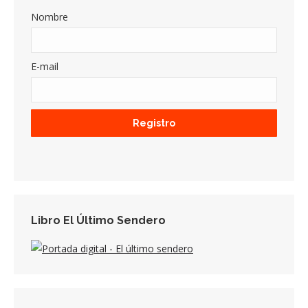
Nombre
E-mail
Libro El Último Sendero