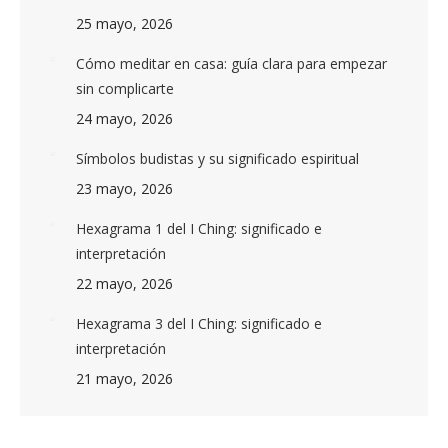
25 mayo, 2026
Cómo meditar en casa: guía clara para empezar
sin complicarte
24 mayo, 2026
Símbolos budistas y su significado espiritual
23 mayo, 2026
Hexagrama 1 del I Ching: significado e
interpretación
22 mayo, 2026
Hexagrama 3 del I Ching: significado e
interpretación
21 mayo, 2026