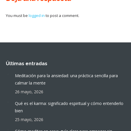
You must be
logged in
to post a comment.
Últimas entradas
Meditación para la ansiedad: una práctica sencilla para
calmar la mente
26 mayo, 2026
Qué es el karma: significado espiritual y cómo entenderlo
bien
25 mayo, 2026