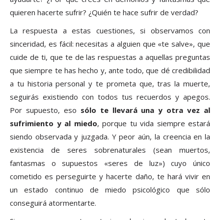
quieren hacerte sufrir? ¿Quién te hace sufrir de verdad?
La respuesta a estas cuestiones, si observamos con
sinceridad, es fácil: necesitas a alguien que «te salve», que
cuide de ti, que te de las respuestas a aquellas preguntas
que siempre te has hecho y, ante todo, que dé credibilidad
a tu historia personal y te prometa que, tras la muerte,
seguirás existiendo con todos tus recuerdos y apegos.
Por supuesto, eso
sólo te llevará una y otra vez al
sufrimiento y al miedo
, porque tu vida siempre estará
siendo observada y juzgada. Y peor aún, la creencia en la
existencia de seres sobrenaturales (sean muertos,
fantasmas o supuestos «seres de luz») cuyo único
cometido es perseguirte y hacerte daño, te hará vivir en
un estado continuo de miedo psicológico que sólo
conseguirá atormentarte.