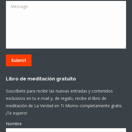
Message
Submit
Libro de meditación gratuito
Suscríbete para recibir las nuevas entradas y contenidos
exclusivos en tu e-mail y, de regalo, recibe el libro de
meditación de La Verdad en Ti Mismo completamente gratis.
¡Te espero!
Nombre