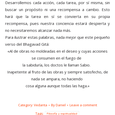
Desarrollemos cada acción, cada tarea, por sí misma, sin
buscar un propósito ni una recompensa a cambio. Esto
hará que la tarea en sí se convierta en su propia
recompensa, pues nuestra conciencia estará despierta y
no necesitaremos alcanzar nada más.
Para ilustrar estas palabras, nada mejor que este pequeño
verso del Bhagavad Gitá:
«Al de obras no moldeadas en el deseo y cuyas acciones
se consumen en el fuego de
la sabiduría, los doctos le llaman Sabio.
Inapetente al fruto de las obras y siempre satisfecho, de
nada se ampara, no haciendo
cosa alguna aunque todas las haga.»
Category:
Vedanta
By
Daniel
Leave a comment
Tags:
Filosofía y espiritualidad