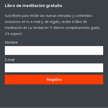
Libro de meditación gratuito
Suscríbete para recibir las nuevas entradas y contenidos
exclusivos en tu e-mail y, de regalo, recibe el libro de
meditación de La Verdad en Ti Mismo completamente gratis.
¡Te espero!
Nombre
E-mail