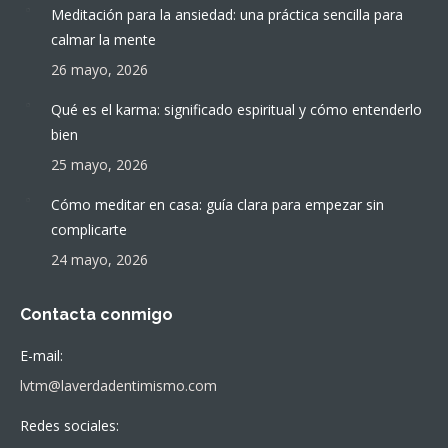
Meditación para la ansiedad: una práctica sencilla para
calmar la mente
26 mayo, 2026
Qué es el karma: significado espiritual y cómo entenderlo
bien
25 mayo, 2026
Cómo meditar en casa: guía clara para empezar sin
complicarte
24 mayo, 2026
Contacta conmigo
E-mail:
lvtm@laverdadentimismo.com
Redes sociales: