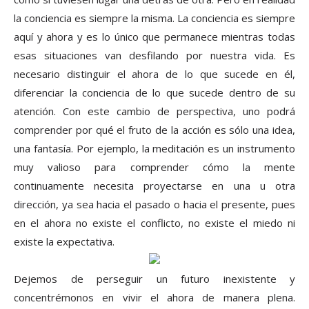
la conciencia es siempre la misma. La conciencia es siempre
aquí y ahora y es lo único que permanece mientras todas
esas situaciones van desfilando por nuestra vida. Es
necesario distinguir el ahora de lo que sucede en él,
diferenciar la conciencia de lo que sucede dentro de su
atención. Con este cambio de perspectiva, uno podrá
comprender por qué el fruto de la acción es sólo una idea,
una fantasía. Por ejemplo, la meditación es un instrumento
muy valioso para comprender cómo la mente
continuamente necesita proyectarse en una u otra
dirección, ya sea hacia el pasado o hacia el presente, pues
en el ahora no existe el conflicto, no existe el miedo ni
existe la expectativa.
Dejemos de perseguir un futuro inexistente y
concentrémonos en vivir el ahora de manera plena.