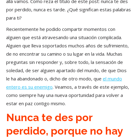
allá vamos. Como reza el título de este post: nunca te des
por perdido, nunca es tarde. ¿Qué significan estas palabras
para ti?
Recientemente he podido compartir momentos con
alguien que está atravesando una situación complicada.
Alguien que lleva soportados muchos años de sufrimiento,
de no encontrar su camino o su lugar en la vida. Muchas
preguntas sin responder y, sobre todo, la sensación de
soledad, de ser alguien apartado del mundo, de que Dios
le ha abandonado o, dicho de otro modo, que
el mundo
entero es su enemigo
. Veamos, a través de este ejemplo,
como siempre hay una nueva oportunidad para volver a
estar en paz contigo mismo.
Nunca te des por
perdido, porque no hay