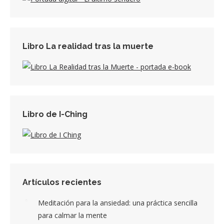
Libro La realidad tras la muerte
Libro de I-Ching
Artículos recientes
Meditación para la ansiedad: una práctica sencilla
para calmar la mente