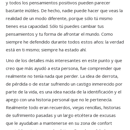
y todos los pensamientos positivos pueden parecer
bastante inútiles. De hecho, nadie puede hacer que veas la
realidad de un modo diferente, porque sólo tú mismo
tienes esa capacidad. Sólo tú puedes cambiar tus
pensamientos y tu forma de afrontar el mundo. Como
siempre he defendido durante todos estos años: la verdad
está en ti mismo; siempre ha estado ahí.
Uno de los detalles más interesantes en este punto y que
creo que más ayudó a esta persona, fue comprender que
realmente no tenía nada que perder. La idea de derrota,
de pérdida o de estar sufriendo un castigo inmerecido por
parte de la vida, es una idea nacida de la identificación y el
apego con una historia personal que no le pertenecía.
Realmente todo eran recuerdos, viejas rencillas, historias
de sufrimiento pasadas y un largo etcétera de excusas
que le ayudaban a mantenerse en su zona de confort