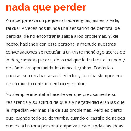
nada que perder
Aunque parezca un pequeño trabalenguas, así es la vida,
tal cual. A veces nos inunda una sensación de derrota, de
pérdida, de no encontrar la salida a los problemas. Y, de
hecho, hablando con esta persona, a menudo nuestras
conversaciones se reducían a un triste monólogo acerca de
lo desgraciada que era, de lo mal que le trataba el mundo y
de cómo las oportunidades nunca llegaban. Todas las
puertas se cerraban a su alrededor y la culpa siempre era
de un mundo centrado en hacerle sufrir.
Yo siempre intentaba hacerle ver que precisamente su
resistencia y su actitud de queja y negatividad eran las que
le impedían ver más allá de sus problemas. Pero es cierto
que, cuando todo se derrumba, cuando el castillo de naipes
que es la historia personal empieza a caer, todas las ideas