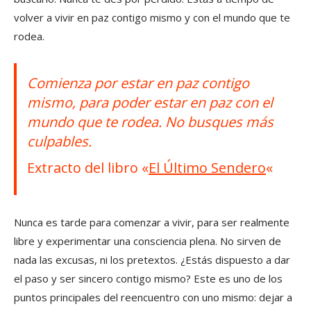
volver a vivir en paz contigo mismo y con el mundo que te
rodea.
Comienza por estar en paz contigo
mismo, para poder estar en paz con el
mundo que te rodea. No busques más
culpables.
Extracto del libro «
El Último Sendero
«
Nunca es tarde para comenzar a vivir, para ser realmente
libre y experimentar una consciencia plena. No sirven de
nada las excusas, ni los pretextos. ¿Estás dispuesto a dar
el paso y ser sincero contigo mismo? Este es uno de los
puntos principales del reencuentro con uno mismo: dejar a