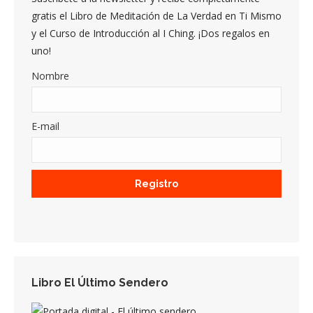
gratis el Libro de Meditación de La Verdad en Ti Mismo
y el Curso de Introducción al I Ching. ¡Dos regalos en
uno!
Nombre
E-mail
Libro El Último Sendero