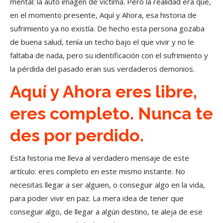
mental: la auto imagen de víctima. Pero la realidad era que,
en el momento presente, Aquí y Ahora, esa historia de
sufrimiento ya no existía. De hecho esta persona gozaba
de buena salud, tenía un techo bajo el que vivir y no le
faltaba de nada, pero su identificación con el sufrimiento y
la pérdida del pasado eran sus verdaderos demonios.
Aquí y Ahora eres libre,
eres completo. Nunca te
des por perdido.
Esta historia me lleva al verdadero mensaje de este
artículo: eres completo en este mismo instante. No
necesitas llegar a ser alguien, o conseguir algo en la vida,
para poder vivir en paz. La mera idea de tener que
conseguir algo, de llegar a algún destino, te aleja de ese