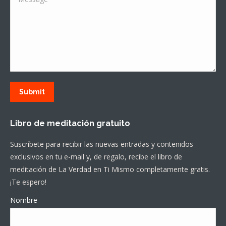
Submit
Libro de meditación gratuito
Suscríbete para recibir las nuevas entradas y contenidos
exclusivos en tu e-mail y, de regalo, recibe el libro de
meditación de La Verdad en Ti Mismo completamente gratis.
¡Te espero!
Nombre