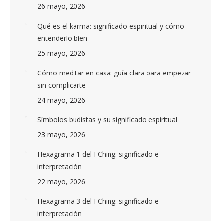
26 mayo, 2026
Qué es el karma: significado espiritual y cómo
entenderlo bien
25 mayo, 2026
Cómo meditar en casa: guía clara para empezar
sin complicarte
24 mayo, 2026
Símbolos budistas y su significado espiritual
23 mayo, 2026
Hexagrama 1 del I Ching: significado e
interpretación
22 mayo, 2026
Hexagrama 3 del I Ching: significado e
interpretación