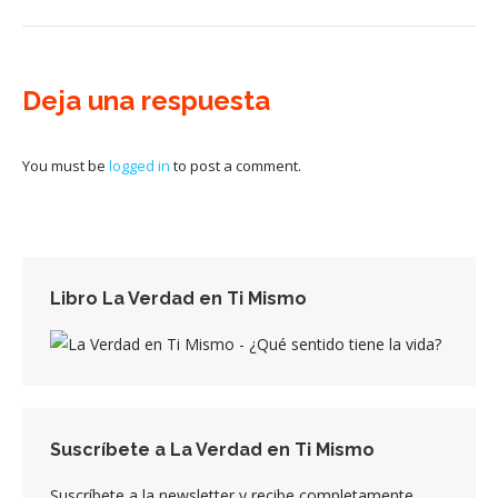
Deja una respuesta
You must be
logged in
to post a comment.
Libro La Verdad en Ti Mismo
Suscríbete a La Verdad en Ti Mismo
Suscríbete a la newsletter y recibe completamente