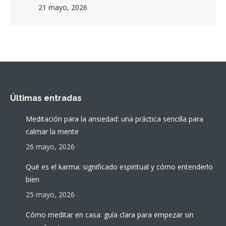
21 mayo, 2026
Últimas entradas
Meditación para la ansiedad: una práctica sencilla para
calmar la mente
26 mayo, 2026
Qué es el karma: significado espiritual y cómo entenderlo
bien
25 mayo, 2026
Cómo meditar en casa: guía clara para empezar sin