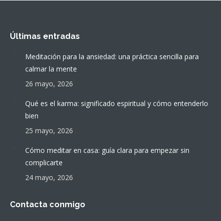
Últimas entradas
Meditación para la ansiedad: una práctica sencilla para
calmar la mente
26 mayo, 2026
Qué es el karma: significado espiritual y cómo entenderlo
bien
25 mayo, 2026
Cómo meditar en casa: guía clara para empezar sin
complicarte
24 mayo, 2026
Contacta conmigo