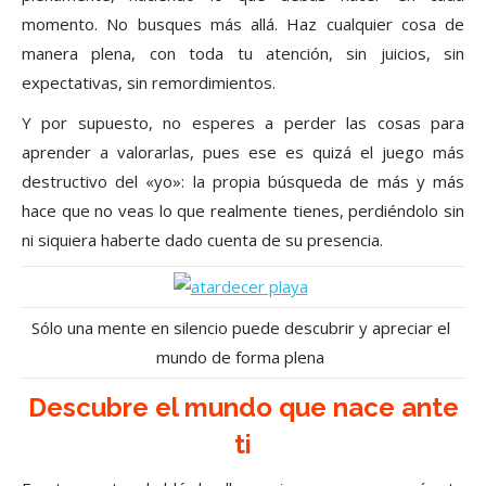
momento. No busques más allá. Haz cualquier cosa de
manera plena, con toda tu atención, sin juicios, sin
expectativas, sin remordimientos.
Y por supuesto, no esperes a perder las cosas para
aprender a valorarlas, pues ese es quizá el juego más
destructivo del «yo»: la propia búsqueda de más y más
hace que no veas lo que realmente tienes, perdiéndolo sin
ni siquiera haberte dado cuenta de su presencia.
Sólo una mente en silencio puede descubrir y apreciar el
mundo de forma plena
Descubre el mundo que nace ante
ti