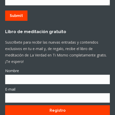
Submit
Libro de meditación gratuito
Suscríbete para recibir las nuevas entradas y contenidos
exclusivos en tu e-mail y, de regalo, recibe el libro de
meditación de La Verdad en Ti Mismo completamente gratis.
¡Te espero!
Nombre
E-mail