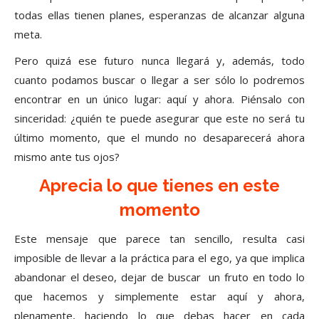
todas ellas tienen planes, esperanzas de alcanzar alguna
meta.
Pero quizá ese futuro nunca llegará y, además, todo
cuanto podamos buscar o llegar a ser sólo lo podremos
encontrar en un único lugar: aquí y ahora. Piénsalo con
sinceridad: ¿quién te puede asegurar que este no será tu
último momento, que el mundo no desaparecerá ahora
mismo ante tus ojos?
Aprecia lo que tienes en este
momento
Este mensaje que parece tan sencillo, resulta casi
imposible de llevar a la práctica para el ego, ya que implica
abandonar el deseo, dejar de buscar un fruto en todo lo
que hacemos y simplemente estar aquí y ahora,
plenamente, haciendo lo que debas hacer en cada