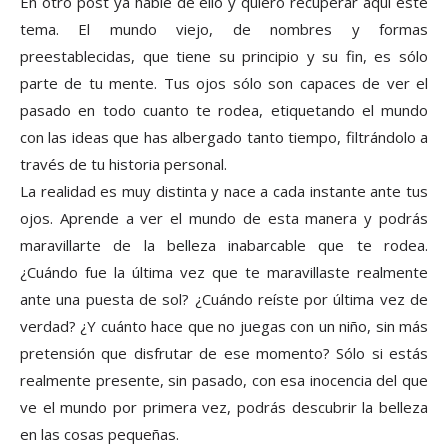
En otro post ya hablé de ello y quiero recuperar aquí este
tema. El mundo viejo, de nombres y formas
preestablecidas, que tiene su principio y su fin, es sólo
parte de tu mente. Tus ojos sólo son capaces de ver el
pasado en todo cuanto te rodea, etiquetando el mundo
con las ideas que has albergado tanto tiempo, filtrándolo a
través de tu historia personal.
La realidad es muy distinta y nace a cada instante ante tus
ojos. Aprende a ver el mundo de esta manera y podrás
maravillarte de la belleza inabarcable que te rodea.
¿Cuándo fue la última vez que te maravillaste realmente
ante una puesta de sol? ¿Cuándo reíste por última vez de
verdad? ¿Y cuánto hace que no juegas con un niño, sin más
pretensión que disfrutar de ese momento? Sólo si estás
realmente presente, sin pasado, con esa inocencia del que
ve el mundo por primera vez, podrás descubrir la belleza
en las cosas pequeñas.