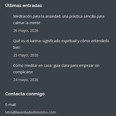
Últimas entradas
Meditación para la ansiedad: una práctica sencilla para
calmar la mente
26 mayo, 2026
Qué es el karma: significado espiritual y cómo entenderlo
bien
25 mayo, 2026
Cómo meditar en casa: guía clara para empezar sin
complicarte
24 mayo, 2026
Contacta conmigo
E-mail:
lvtm@laverdadentimismo.com