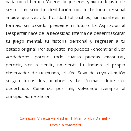
nada con el tiempo. Ya eres lo que eres y nunca dejaste de
serlo. Tan sólo tu identificación con tu historia personal
impide que veas la Realidad tal cual es, sin nombres ni
formas, sin pasado, presente ni futuro. La Aspiración al
Despertar nace de la necesidad interna de desenmascarar
tu juego mental, tu historia personal y regresar a tu
estado original. Por supuesto, no puedes «encontrar al Ser
verdadero», porque todo cuanto puedas encontrar,
percibir, ver o sentir, no serás tu. Incluso el propio
observador de tu mundo, el «Yo Soy» de cuya atención
surgen todos los nombres y las formas, debe ser
desechado. Comienza por ahí, volviendo siempre al
principio: aquí y ahora.
Category:
Vive La Verdad en Ti Mismo
By
Daniel
Leave a comment