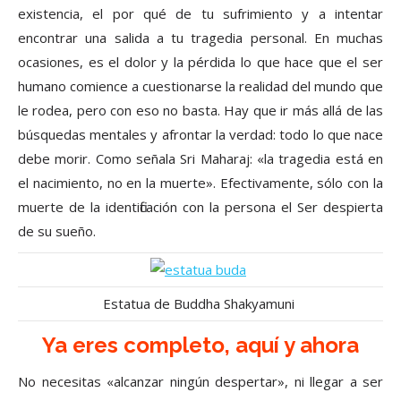
existencia, el por qué de tu sufrimiento y a intentar
encontrar una salida a tu tragedia personal. En muchas
ocasiones, es el dolor y la pérdida lo que hace que el ser
humano comience a cuestionarse la realidad del mundo que
le rodea, pero con eso no basta. Hay que ir más allá de las
búsquedas mentales y afrontar la verdad: todo lo que nace
debe morir. Como señala Sri Maharaj: «la tragedia está en
el nacimiento, no en la muerte». Efectivamente, sólo con la
muerte de la identificación con la persona el Ser despierta
de su sueño.
Estatua de Buddha Shakyamuni
Ya eres completo, aquí y ahora
No necesitas «alcanzar ningún despertar», ni llegar a ser