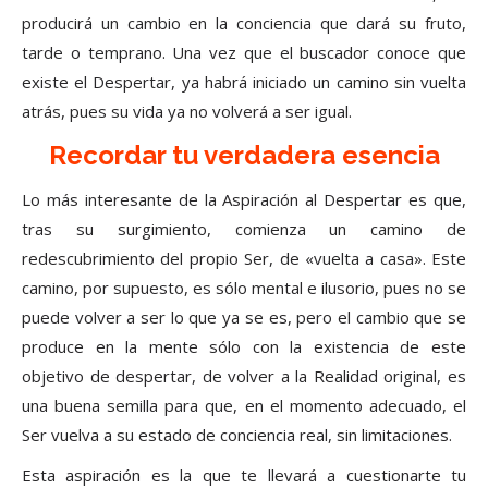
producirá un cambio en la conciencia que dará su fruto,
tarde o temprano. Una vez que el buscador conoce que
existe el Despertar, ya habrá iniciado un camino sin vuelta
atrás, pues su vida ya no volverá a ser igual.
Recordar tu verdadera esencia
Lo más interesante de la Aspiración al Despertar es que,
tras su surgimiento, comienza un camino de
redescubrimiento del propio Ser, de «vuelta a casa». Este
camino, por supuesto, es sólo mental e ilusorio, pues no se
puede volver a ser lo que ya se es, pero el cambio que se
produce en la mente sólo con la existencia de este
objetivo de despertar, de volver a la Realidad original, es
una buena semilla para que, en el momento adecuado, el
Ser vuelva a su estado de conciencia real, sin limitaciones.
Esta aspiración es la que te llevará a cuestionarte tu