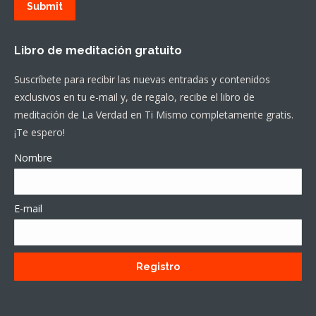
Submit
Libro de meditación gratuito
Suscríbete para recibir las nuevas entradas y contenidos
exclusivos en tu e-mail y, de regalo, recibe el libro de
meditación de La Verdad en Ti Mismo completamente gratis.
¡Te espero!
Nombre
E-mail