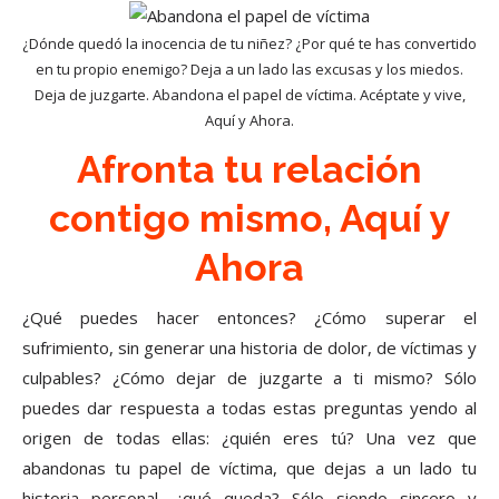
¿Dónde quedó la inocencia de tu niñez? ¿Por qué te has convertido
en tu propio enemigo? Deja a un lado las excusas y los miedos.
Deja de juzgarte. Abandona el papel de víctima. Acéptate y vive,
Aquí y Ahora.
Afronta tu relación
contigo mismo, Aquí y
Ahora
¿Qué puedes hacer entonces? ¿Cómo superar el
sufrimiento, sin generar una historia de dolor, de víctimas y
culpables? ¿Cómo dejar de juzgarte a ti mismo? Sólo
puedes dar respuesta a todas estas preguntas yendo al
origen de todas ellas: ¿quién eres tú? Una vez que
abandonas tu papel de víctima, que dejas a un lado tu
historia personal, ¿qué queda? Sólo siendo sincero y