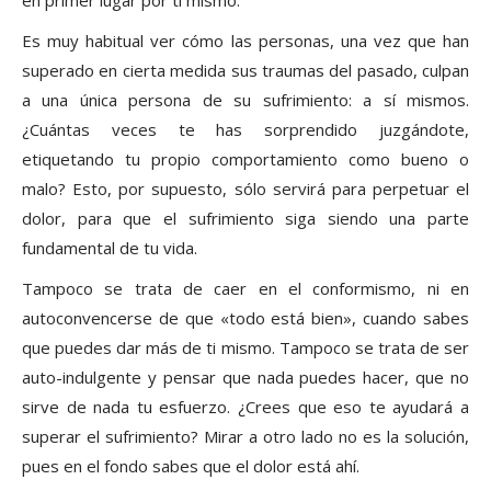
en primer lugar por ti mismo.
Es muy habitual ver cómo las personas, una vez que han
superado en cierta medida sus traumas del pasado, culpan
a una única persona de su sufrimiento: a sí mismos.
¿Cuántas veces te has sorprendido juzgándote,
etiquetando tu propio comportamiento como bueno o
malo? Esto, por supuesto, sólo servirá para perpetuar el
dolor, para que el sufrimiento siga siendo una parte
fundamental de tu vida.
Tampoco se trata de caer en el conformismo, ni en
autoconvencerse de que «todo está bien», cuando sabes
que puedes dar más de ti mismo. Tampoco se trata de ser
auto-indulgente y pensar que nada puedes hacer, que no
sirve de nada tu esfuerzo. ¿Crees que eso te ayudará a
superar el sufrimiento? Mirar a otro lado no es la solución,
pues en el fondo sabes que el dolor está ahí.