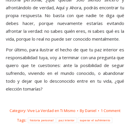
afrontándolo de verdad, Aquí y Ahora, podrás encontrar tu
propia respuesta. No basta con que nadie te diga qué
debes hacer, porque nuevamente estarías evitando
afrontar la verdad: no sabes quién eres, ni sabes qué es la
vida, porque lo real no puede ser conocido mentalmente.
Por último, para ilustrar el hecho de que tu paz interior es
responsabilidad tuya, voy a terminar con una pregunta que
quiero que te cuestiones: ante la posibilidad de seguir
sufriendo, viviendo en el mundo conocido, o abandonar
todo y dejar que lo desconocido entre en tu vida, ¿qué
elección tomarías?
Category:
Vive La Verdad en Ti Mismo
By
Daniel
1 Comment
Tags:
historia personal
paz interior
superar el sufrimiento