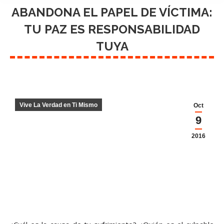
ABANDONA EL PAPEL DE VÍCTIMA:
TU PAZ ES RESPONSABILIDAD
TUYA
Vive La Verdad en Ti Mismo
Oct
9
2016