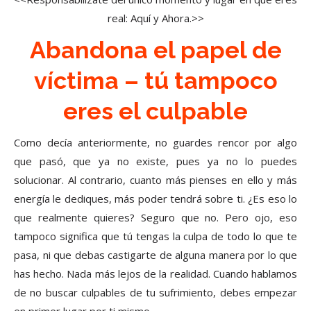
real: Aquí y Ahora.>>
Abandona el papel de
víctima – tú tampoco
eres el culpable
Como decía anteriormente, no guardes rencor por algo
que pasó, que ya no existe, pues ya no lo puedes
solucionar. Al contrario, cuanto más pienses en ello y más
energía le dediques, más poder tendrá sobre ti. ¿Es eso lo
que realmente quieres? Seguro que no. Pero ojo, eso
tampoco significa que tú tengas la culpa de todo lo que te
pasa, ni que debas castigarte de alguna manera por lo que
has hecho. Nada más lejos de la realidad. Cuando hablamos
de no buscar culpables de tu sufrimiento, debes empezar