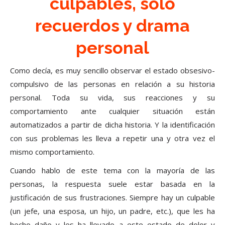
culpables, sólo
recuerdos y drama
personal
Como decía, es muy sencillo observar el estado obsesivo-
compulsivo de las personas en relación a su historia
personal. Toda su vida, sus reacciones y su
comportamiento ante cualquier situación están
automatizados a partir de dicha historia. Y la identificación
con sus problemas les lleva a repetir una y otra vez el
mismo comportamiento.
Cuando hablo de este tema con la mayoría de las
personas, la respuesta suele estar basada en la
justificación de sus frustraciones. Siempre hay un culpable
(un jefe, una esposa, un hijo, un padre, etc.), que les ha
hecho daño y les ha llevado a este estado de dolor y