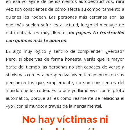
en esa vorágine de pensamientos autodestructivos, rara
vez son conscientes de cómo afecta su comportamiento a
quienes les rodean. Las personas más cercanas son las
que más suelen sufrir esta actitud, luego el mensaje de
esta entrada es muy directo:
no pagues tu frustración
con quienes más te quieren.
ES algo muy lógico y sencillo de comprender, ¿verdad?
Pero, si observas de forma honesta, verás que la mayor
parte del tiempo las personas no son capaces de verse a
si mismas con esta perspectiva. Viven tan absortos en sus
pensamientos que, simplemente, no son conscientes del
mundo que les rodea. Es lo que yo llamo vivir con el piloto
automático, porque así es como realmente se relaciona el
«yo» con el mundo: a través de la inercia mental.
No hay víctimas ni