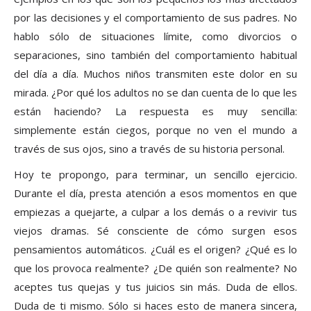
por las decisiones y el comportamiento de sus padres. No
hablo sólo de situaciones límite, como divorcios o
separaciones, sino también del comportamiento habitual
del día a día. Muchos niños transmiten este dolor en su
mirada. ¿Por qué los adultos no se dan cuenta de lo que les
están haciendo? La respuesta es muy sencilla:
simplemente están ciegos, porque no ven el mundo a
través de sus ojos, sino a través de su historia personal.
Hoy te propongo, para terminar, un sencillo ejercicio.
Durante el día, presta atención a esos momentos en que
empiezas a quejarte, a culpar a los demás o a revivir tus
viejos dramas. Sé consciente de cómo surgen esos
pensamientos automáticos. ¿Cuál es el origen? ¿Qué es lo
que los provoca realmente? ¿De quién son realmente? No
aceptes tus quejas y tus juicios sin más. Duda de ellos.
Duda de ti mismo. Sólo si haces esto de manera sincera,