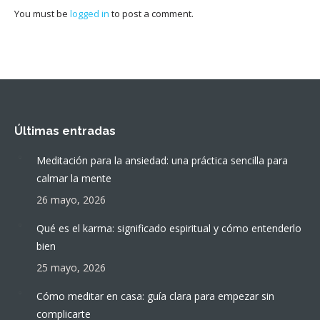
You must be
logged in
to post a comment.
Últimas entradas
Meditación para la ansiedad: una práctica sencilla para
calmar la mente
26 mayo, 2026
Qué es el karma: significado espiritual y cómo entenderlo
bien
25 mayo, 2026
Cómo meditar en casa: guía clara para empezar sin
complicarte