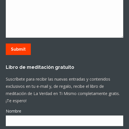
Submit
Libro de meditación gratuito
Suscríbete para recibir las nuevas entradas y contenidos
exclusivos en tu e-mail y, de regalo, recibe el libro de
meditación de La Verdad en Ti Mismo completamente gratis.
¡Te espero!
Nombre