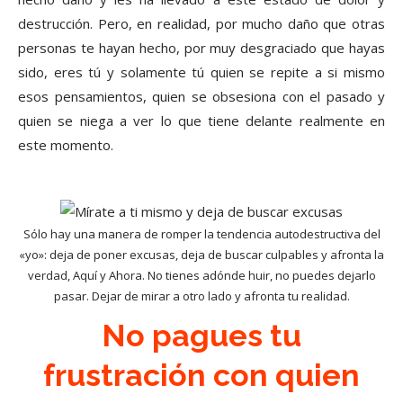
destrucción. Pero, en realidad, por mucho daño que otras
personas te hayan hecho, por muy desgraciado que hayas
sido, eres tú y solamente tú quien se repite a si mismo
esos pensamientos, quien se obsesiona con el pasado y
quien se niega a ver lo que tiene delante realmente en
este momento.
Sólo hay una manera de romper la tendencia autodestructiva del
«yo»: deja de poner excusas, deja de buscar culpables y afronta la
verdad, Aquí y Ahora. No tienes adónde huir, no puedes dejarlo
pasar. Dejar de mirar a otro lado y afronta tu realidad.
No pagues tu
frustración con quien