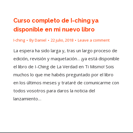
Curso completo de I-ching ya
disponible en mi nuevo libro
I-ching
By
Daniel
22 julio, 2018
Leave a comment
La espera ha sido larga y, tras un largo proceso de
edición, revisión y maquetación… ¡ya está disponible
el libro de I-Ching de La Verdad en Ti Mismo! Sois
muchos lo que me habéis preguntado por el libro
en los últimos meses y trataré de comunicarme con
todos vosotros para daros la noticia del
lanzamiento…